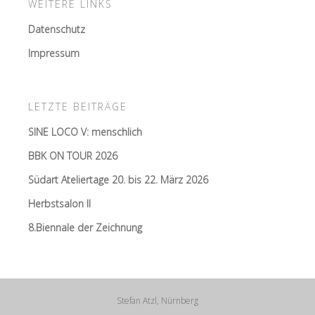
WEITERE LINKS
Datenschutz
Impressum
LETZTE BEITRÄGE
SINE LOCO V: menschlich
BBK ON TOUR 2026
Südart Ateliertage 20. bis 22. März 2026
Herbstsalon II
8.Biennale der Zeichnung
Stefan Atzl, Nürnberg