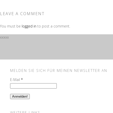
LEAVE A COMMENT
You must be
logged in
to post a comment.
xxxxx
MELDEN SIE SICH FÜR MEINEN NEWSLETTER AN
E-Mail
*
WEITERE LINKS