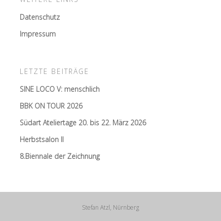
Datenschutz
Impressum
LETZTE BEITRÄGE
SINE LOCO V: menschlich
BBK ON TOUR 2026
Südart Ateliertage 20. bis 22. März 2026
Herbstsalon II
8.Biennale der Zeichnung
Stefan Atzl, Nürnberg