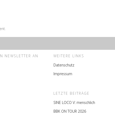
ent.
EN NEWSLETTER AN
WEITERE LINKS
Datenschutz
Impressum
LETZTE BEITRÄGE
SINE LOCO V: menschlich
BBK ON TOUR 2026