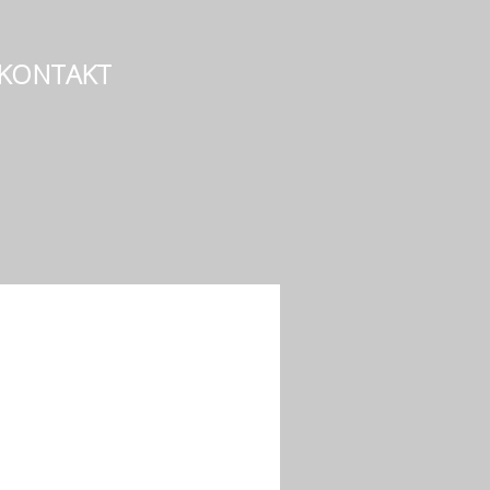
KONTAKT