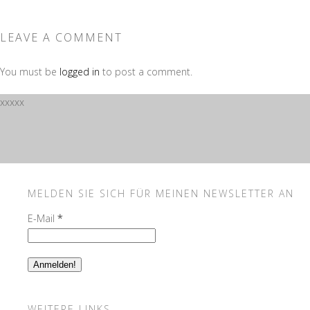
LEAVE A COMMENT
You must be
logged in
to post a comment.
xxxxx
MELDEN SIE SICH FÜR MEINEN NEWSLETTER AN
E-Mail
*
WEITERE LINKS