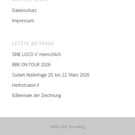
Datenschutz
Impressum
LETZTE BEITRÄGE
SINE LOCO V: menschlich
BBK ON TOUR 2026
Südart Ateliertage 20. bis 22. März 2026
Herbstsalon II
8.Biennale der Zeichnung
Stefan Atzl, Nürnberg